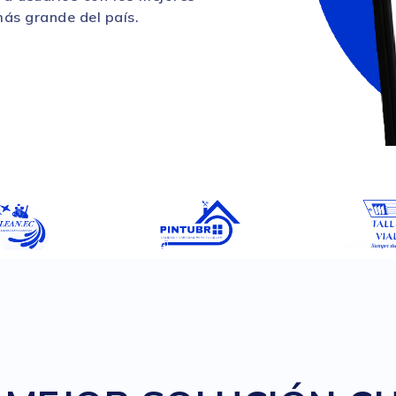
más grande del país.