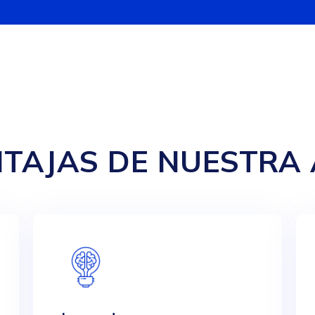
TAJAS DE NUESTRA