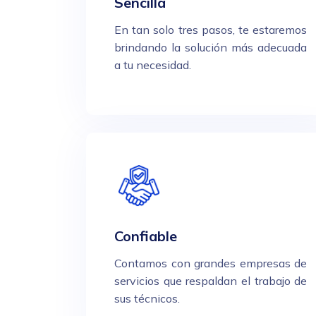
Sencilla
En tan solo tres pasos, te estaremos
brindando la solución más adecuada
a tu necesidad.
Confiable
Contamos con grandes empresas de
servicios que respaldan el trabajo de
sus técnicos.