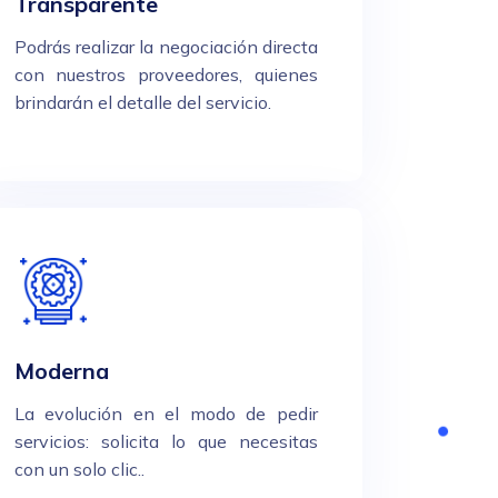
Transparente
Podrás realizar la negociación directa
con nuestros proveedores, quienes
brindarán el detalle del servicio.
Moderna
La evolución en el modo de pedir
servicios: solicita lo que necesitas
con un solo clic..