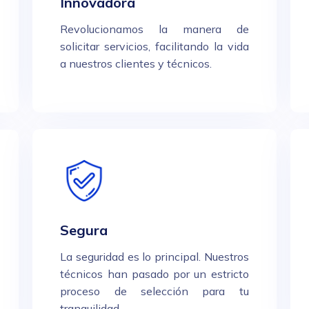
Innovadora
Revolucionamos la manera de
solicitar servicios, facilitando la vida
a nuestros clientes y técnicos.
Segura
La seguridad es lo principal. Nuestros
técnicos han pasado por un estricto
proceso de selección para tu
tranquilidad.