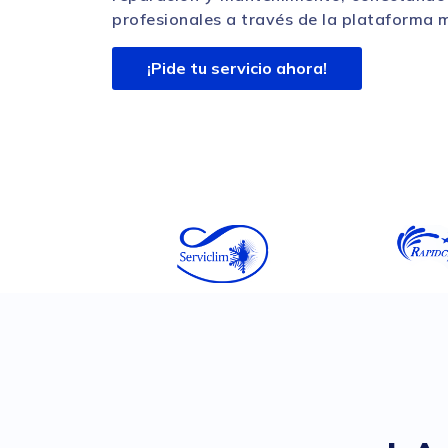
profesionales a través de la plataforma 
¡Pide tu servicio ahora!