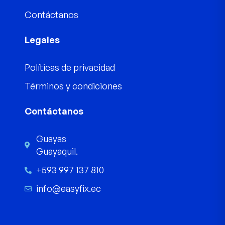
Contáctanos
Legales
Políticas de privacidad
Términos y condiciones
Contáctanos
Guayas
Guayaquil.
+593 997 137 810
info@easyfix.ec