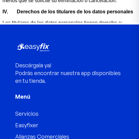
Descárgala ya!
Podrás encontrar nuestra app disponibles
en tu tienda.
Menú
Servicios
Easyfixer
Alianzas Comerciales