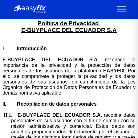
Políticas de privacidad