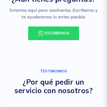
Estamos aquí para resolverlas. Escríbenos y
te ayudaremos lo antes posible.
ESCRÍBENOS
TESTIMONIOS
¿Por qué pedir un
servicio con nosotros?