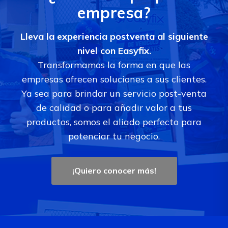
empresa?
Lleva la experiencia postventa al siguiente
nivel con Easyfix.
Transformamos la forma en que las
empresas ofrecen soluciones a sus clientes.
Ya sea para brindar un servicio post-venta
de calidad o para añadir valor a tus
productos, somos el aliado perfecto para
potenciar tu negocio.
¡Quiero conocer más!