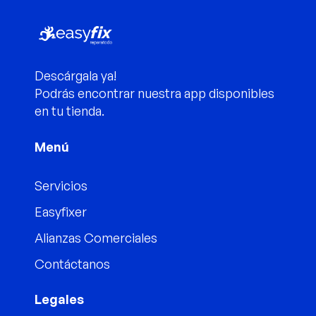
Descárgala ya!
Podrás encontrar nuestra app disponibles
en tu tienda.
Menú
Servicios
Easyfixer
Alianzas Comerciales
Contáctanos
Legales