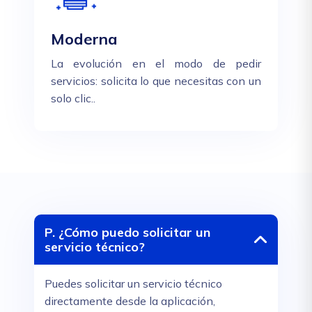
Moderna
La evolución en el modo de pedir
servicios: solicita lo que necesitas con un
solo clic..
P. ¿Cómo puedo solicitar un
servicio técnico?
Puedes solicitar un servicio técnico
directamente desde la aplicación,