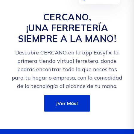
CERCANO,
¡UNA FERRETERÍA
SIEMPRE A LA MANO!
Descubre CERCANO en la app Easyfix, la
primera tienda virtual ferretera, donde
podrás encontrar todo lo que necesitas
para tu hogar o empresa, con la comodidad
de la tecnología al alcance de tu mano.
¡Ver Más!