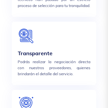
proceso de selección para tu tranquilidad.
Transparente
Podrás realizar la negociación directa
con nuestros proveedores, quienes
brindarán el detalle del servicio.