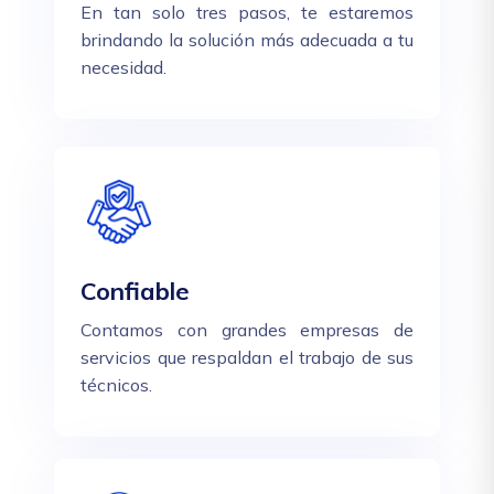
En tan solo tres pasos, te estaremos
brindando la solución más adecuada a tu
necesidad.
Confiable
Contamos con grandes empresas de
servicios que respaldan el trabajo de sus
técnicos.