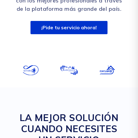
con los mejores profesionales a través
de la plataforma más grande del país.
¡Pide tu servicio ahora!
LA MEJOR SOLUCIÓN
CUANDO NECESITES