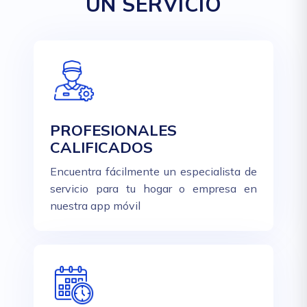
UN SERVICIO
PROFESIONALES
CALIFICADOS
Encuentra fácilmente un especialista de
servicio para tu hogar o empresa en
nuestra app móvil