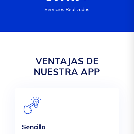
Servicios Realizados
VENTAJAS DE
NUESTRA APP
Sencilla