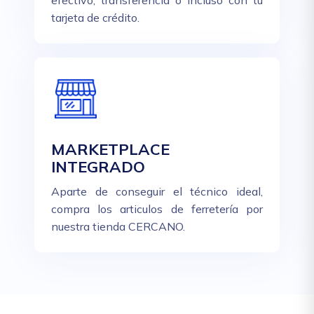
efectivo, transferencia o incluso con tu
tarjeta de crédito.
MARKETPLACE
INTEGRADO
Aparte de conseguir el técnico ideal,
compra los articulos de ferretería por
nuestra tienda CERCANO.