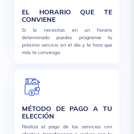
EL HORARIO QUE TE
CONVIENE
Si lo necesitas en un horario
determinado puedes programar tu
próximo servicio en el día y la hora que
más te convenga.
MÉTODO DE PAGO A TU
ELECCIÓN
Realiza el pago de tus servicios con