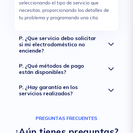
seleccionando el tipo de servicio que
necesitas, proporcionando los detalles de
tu problema y programando una cita.
P. ¿Que servicio debo solicitar
si mi electrodoméstico no
enciende?
P. ¿Qué métodos de pago
están disponibles?
P. ¿Hay garantía en los
servicios realizados?
PREGUNTAS FRECUENTES
¿Aún tienes preguntas?