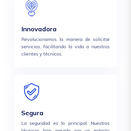
Innovadora
Revolucionamos la manera de solicitar
servicios, facilitando la vida a nuestros
clientes y técnicos.
Segura
La seguridad es lo principal. Nuestros
técnicos han pasado por un estricto