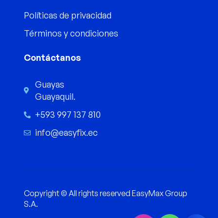
Políticas de privacidad
Términos y condiciones
Contáctanos
Guayas
Guayaquil.
+593 997 137 810
info@easyfix.ec
Copyright © All rights reserved EasyMax Group
S.A.