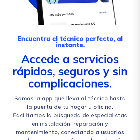
Encuentra el técnico perfecto, al
instante.
Accede a servicios
rápidos, seguros y sin
complicaciones.
Somos la app que lleva al técnico hasta
la puerta de tu hogar u oficina.
Facilitamos la búsqueda de especialistas
en instalación, reparación y
mantenimiento, conectando a usuarios